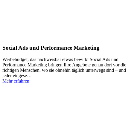
Social Ads und Performance Marketing
Werbebudget, das nachweisbar etwas bewirkt Social Ads und
Performance Marketing bringen Ihre Angebote genau dort vor die
richtigen Menschen, wo sie ohnehin täglich unterwegs sind – und
jeder eingese…
Mehr erfahren