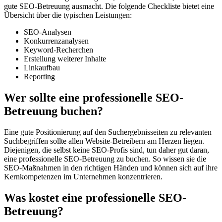
gute SEO-Betreuung ausmacht. Die folgende Checkliste bietet eine
Übersicht über die typischen Leistungen:
SEO-Analysen
Konkurrenzanalysen
Keyword-Recherchen
Erstellung weiterer Inhalte
Linkaufbau
Reporting
Wer sollte eine professionelle SEO-
Betreuung buchen?
Eine gute Positionierung auf den Suchergebnisseiten zu relevanten
Suchbegriffen sollte allen Website-Betreibern am Herzen liegen.
Diejenigen, die selbst keine SEO-Profis sind, tun daher gut daran,
eine professionelle SEO-Betreuung zu buchen. So wissen sie die
SEO-Maßnahmen in den richtigen Händen und können sich auf ihre
Kernkompetenzen im Unternehmen konzentrieren.
Was kostet eine professionelle SEO-
Betreuung?