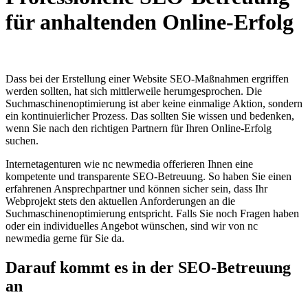
für anhaltenden Online-Erfolg
Dass bei der Erstellung einer Website SEO-Maßnahmen ergriffen
werden sollten, hat sich mittlerweile herumgesprochen. Die
Suchmaschinenoptimierung ist aber keine einmalige Aktion, sondern
ein kontinuierlicher Prozess. Das sollten Sie wissen und bedenken,
wenn Sie nach den richtigen Partnern für Ihren Online-Erfolg
suchen.
Internetagenturen wie nc newmedia offerieren Ihnen eine
kompetente und transparente SEO-Betreuung. So haben Sie einen
erfahrenen Ansprechpartner und können sicher sein, dass Ihr
Webprojekt stets den aktuellen Anforderungen an die
Suchmaschinenoptimierung entspricht. Falls Sie noch Fragen haben
oder ein individuelles Angebot wünschen, sind wir von nc
newmedia gerne für Sie da.
Darauf kommt es in der SEO-Betreuung
an