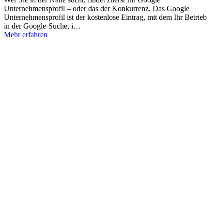
Unternehmensprofil – oder das der Konkurrenz. Das Google
Unternehmensprofil ist der kostenlose Eintrag, mit dem Ihr Betrieb
in der Google-Suche, i…
Mehr erfahren