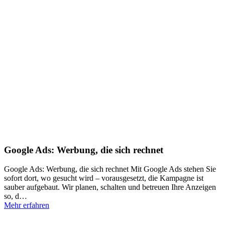
Google Ads: Werbung, die sich rechnet
Google Ads: Werbung, die sich rechnet Mit Google Ads stehen Sie
sofort dort, wo gesucht wird – vorausgesetzt, die Kampagne ist
sauber aufgebaut. Wir planen, schalten und betreuen Ihre Anzeigen
so, d…
Mehr erfahren