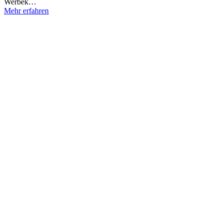
Werbek…
Mehr erfahren