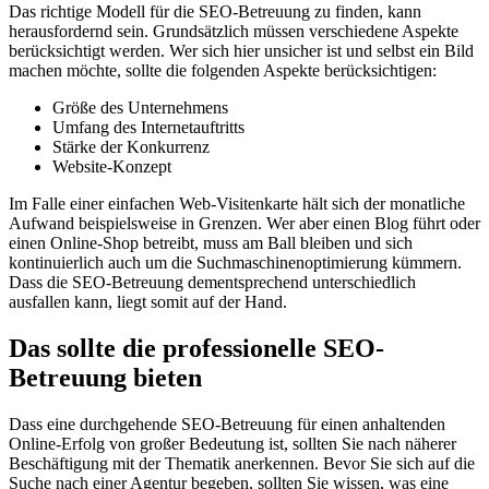
Das richtige Modell für die SEO-Betreuung zu finden, kann
herausfordernd sein. Grundsätzlich müssen verschiedene Aspekte
berücksichtigt werden. Wer sich hier unsicher ist und selbst ein Bild
machen möchte, sollte die folgenden Aspekte berücksichtigen:
Größe des Unternehmens
Umfang des Internetauftritts
Stärke der Konkurrenz
Website-Konzept
Im Falle einer einfachen Web-Visitenkarte hält sich der monatliche
Aufwand beispielsweise in Grenzen. Wer aber einen Blog führt oder
einen Online-Shop betreibt, muss am Ball bleiben und sich
kontinuierlich auch um die Suchmaschinenoptimierung kümmern.
Dass die SEO-Betreuung dementsprechend unterschiedlich
ausfallen kann, liegt somit auf der Hand.
Das sollte die professionelle SEO-
Betreuung bieten
Dass eine durchgehende SEO-Betreuung für einen anhaltenden
Online-Erfolg von großer Bedeutung ist, sollten Sie nach näherer
Beschäftigung mit der Thematik anerkennen. Bevor Sie sich auf die
Suche nach einer Agentur begeben, sollten Sie wissen, was eine