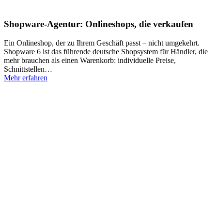
Shopware-Agentur: Onlineshops, die verkaufen
Ein Onlineshop, der zu Ihrem Geschäft passt – nicht umgekehrt.
Shopware 6 ist das führende deutsche Shopsystem für Händler, die
mehr brauchen als einen Warenkorb: individuelle Preise,
Schnittstellen…
Mehr erfahren