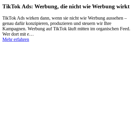
TikTok Ads: Werbung, die nicht wie Werbung wirkt
TikTok Ads wirken dann, wenn sie nicht wie Werbung aussehen –
genau dafür konzipieren, produzieren und steuern wir Ihre
Kampagnen. Werbung auf TikTok läuft mitten im organischen Feed.
Wer dort mit e…
Mehr erfahren