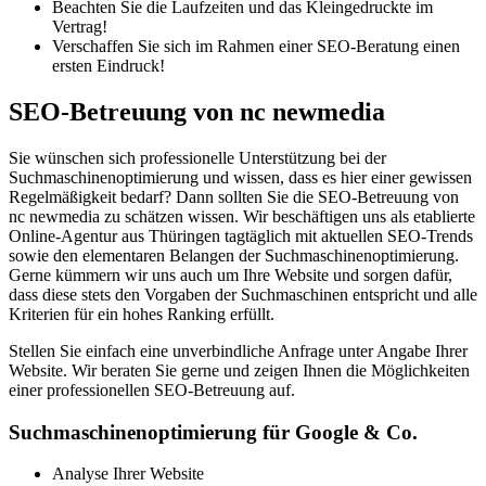
Beachten Sie die Laufzeiten und das Kleingedruckte im
Vertrag!
Verschaffen Sie sich im Rahmen einer SEO-Beratung einen
ersten Eindruck!
SEO-Betreuung von nc newmedia
Sie wünschen sich professionelle Unterstützung bei der
Suchmaschinenoptimierung und wissen, dass es hier einer gewissen
Regelmäßigkeit bedarf? Dann sollten Sie die SEO-Betreuung von
nc newmedia zu schätzen wissen. Wir beschäftigen uns als etablierte
Online-Agentur aus Thüringen tagtäglich mit aktuellen SEO-Trends
sowie den elementaren Belangen der Suchmaschinenoptimierung.
Gerne kümmern wir uns auch um Ihre Website und sorgen dafür,
dass diese stets den Vorgaben der Suchmaschinen entspricht und alle
Kriterien für ein hohes Ranking erfüllt.
Stellen Sie einfach eine unverbindliche Anfrage unter Angabe Ihrer
Website. Wir beraten Sie gerne und zeigen Ihnen die Möglichkeiten
einer professionellen SEO-Betreuung auf.
Suchmaschinenoptimierung für Google & Co.
Analyse Ihrer Website