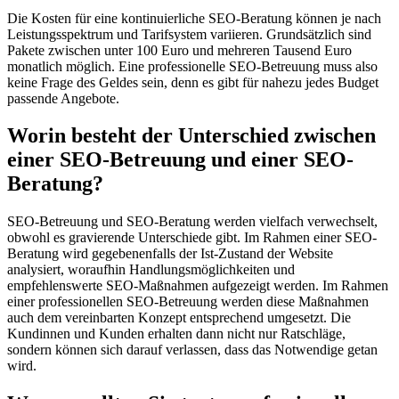
Die Kosten für eine kontinuierliche SEO-Beratung können je nach
Leistungsspektrum und Tarifsystem variieren. Grundsätzlich sind
Pakete zwischen unter 100 Euro und mehreren Tausend Euro
monatlich möglich. Eine professionelle SEO-Betreuung muss also
keine Frage des Geldes sein, denn es gibt für nahezu jedes Budget
passende Angebote.
Worin besteht der Unterschied zwischen
einer SEO-Betreuung und einer SEO-
Beratung?
SEO-Betreuung und SEO-Beratung werden vielfach verwechselt,
obwohl es gravierende Unterschiede gibt. Im Rahmen einer SEO-
Beratung wird gegebenenfalls der Ist-Zustand der Website
analysiert, woraufhin Handlungsmöglichkeiten und
empfehlenswerte SEO-Maßnahmen aufgezeigt werden. Im Rahmen
einer professionellen SEO-Betreuung werden diese Maßnahmen
auch dem vereinbarten Konzept entsprechend umgesetzt. Die
Kundinnen und Kunden erhalten dann nicht nur Ratschläge,
sondern können sich darauf verlassen, dass das Notwendige getan
wird.