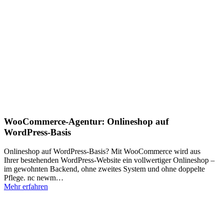
WooCommerce-Agentur: Onlineshop auf
WordPress-Basis
Onlineshop auf WordPress-Basis? Mit WooCommerce wird aus
Ihrer bestehenden WordPress-Website ein vollwertiger Onlineshop –
im gewohnten Backend, ohne zweites System und ohne doppelte
Pflege. nc newm…
Mehr erfahren