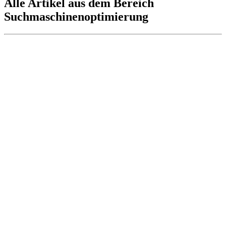
Alle Artikel aus dem Bereich
Suchmaschinenoptimierung