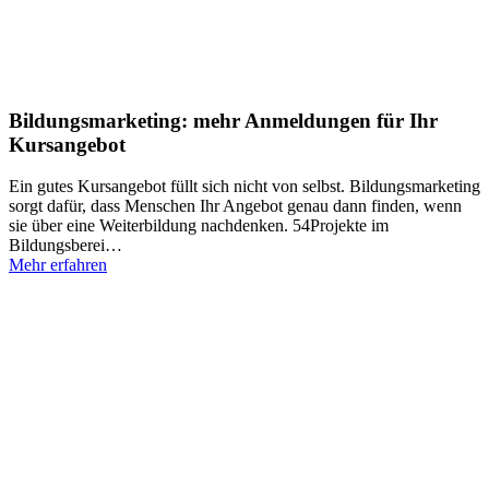
Bildungsmarketing: mehr Anmeldungen für Ihr
Kursangebot
Ein gutes Kursangebot füllt sich nicht von selbst. Bildungsmarketing
sorgt dafür, dass Menschen Ihr Angebot genau dann finden, wenn
sie über eine Weiterbildung nachdenken. 54Projekte im
Bildungsberei…
Mehr erfahren