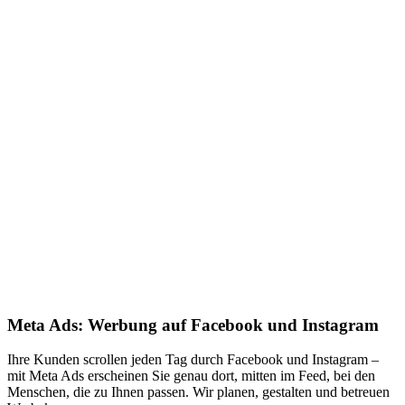
Meta Ads: Werbung auf Facebook und Instagram
Ihre Kunden scrollen jeden Tag durch Facebook und Instagram –
mit Meta Ads erscheinen Sie genau dort, mitten im Feed, bei den
Menschen, die zu Ihnen passen. Wir planen, gestalten und betreuen