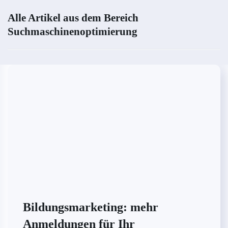
Alle Artikel aus dem Bereich
Suchmaschinenoptimierung
Bildungsmarketing: mehr
Anmeldungen für Ihr