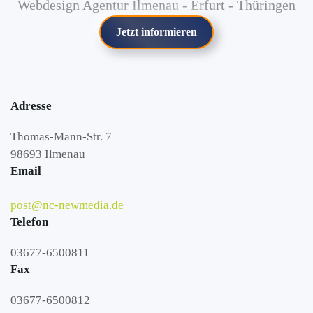
Webdesign Agentur Ilmenau - Erfurt - Thüringen
Jetzt informieren
Adresse
Thomas-Mann-Str. 7
98693 Ilmenau
Email
post@nc-newmedia.de
Telefon
03677-6500811
Fax
03677-6500812