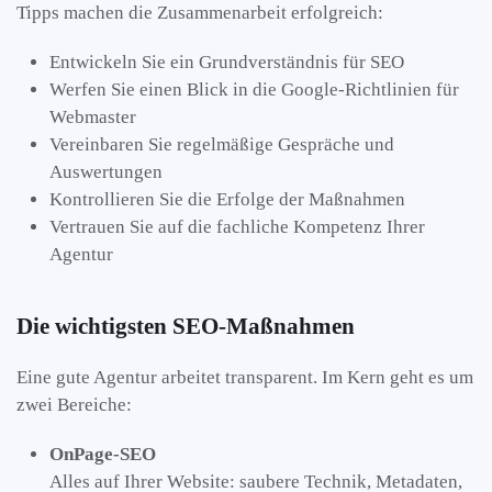
Tipps machen die Zusammenarbeit erfolgreich:
Entwickeln Sie ein Grundverständnis für SEO
Werfen Sie einen Blick in die Google-Richtlinien für
Webmaster
Vereinbaren Sie regelmäßige Gespräche und
Auswertungen
Kontrollieren Sie die Erfolge der Maßnahmen
Vertrauen Sie auf die fachliche Kompetenz Ihrer
Agentur
Die wichtigsten SEO-Maßnahmen
Eine gute Agentur arbeitet transparent. Im Kern geht es um
zwei Bereiche:
OnPage-SEO
Alles auf Ihrer Website: saubere Technik, Metadaten,