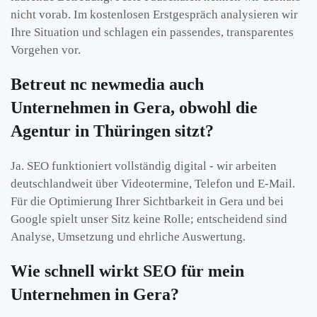
nicht vorab. Im kostenlosen Erstgespräch analysieren wir
Ihre Situation und schlagen ein passendes, transparentes
Vorgehen vor.
Betreut nc newmedia auch
Unternehmen in Gera, obwohl die
Agentur in Thüringen sitzt?
Ja. SEO funktioniert vollständig digital - wir arbeiten
deutschlandweit über Videotermine, Telefon und E-Mail.
Für die Optimierung Ihrer Sichtbarkeit in Gera und bei
Google spielt unser Sitz keine Rolle; entscheidend sind
Analyse, Umsetzung und ehrliche Auswertung.
Wie schnell wirkt SEO für mein
Unternehmen in Gera?