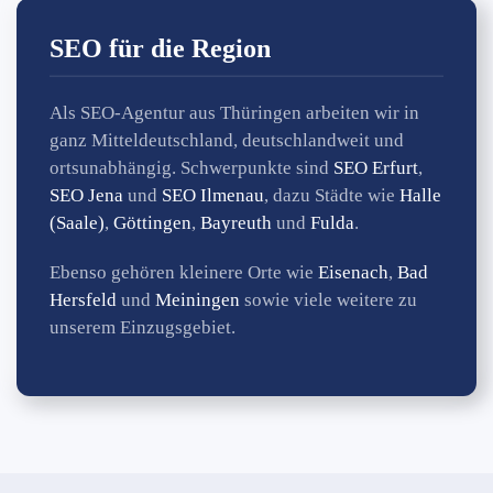
SEO für die Region
Als SEO-Agentur aus Thüringen arbeiten wir in
ganz Mitteldeutschland, deutschlandweit und
ortsunabhängig. Schwerpunkte sind
SEO Erfurt
,
SEO Jena
und
SEO Ilmenau
, dazu Städte wie
Halle
(Saale)
,
Göttingen
,
Bayreuth
und
Fulda
.
Ebenso gehören kleinere Orte wie
Eisenach
,
Bad
Hersfeld
und
Meiningen
sowie viele weitere zu
unserem Einzugsgebiet.