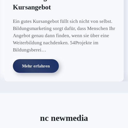
Kursangebot
Ein gutes Kursangebot füllt sich nicht von selbst.
Bildungsmarketing sorgt dafür, dass Menschen Ihr
Angebot genau dann finden, wenn sie über eine
Weiterbildung nachdenken. 54Projekte im
Bildungsberei…
Mehr erfahren
nc newmedia