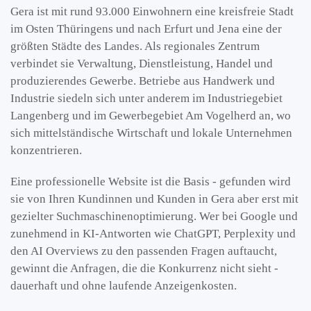
Gera ist mit rund 93.000 Einwohnern eine kreisfreie Stadt
im Osten Thüringens und nach Erfurt und Jena eine der
größten Städte des Landes. Als regionales Zentrum
verbindet sie Verwaltung, Dienstleistung, Handel und
produzierendes Gewerbe. Betriebe aus Handwerk und
Industrie siedeln sich unter anderem im Industriegebiet
Langenberg und im Gewerbegebiet Am Vogelherd an, wo
sich mittelständische Wirtschaft und lokale Unternehmen
konzentrieren.
Eine professionelle Website ist die Basis - gefunden wird
sie von Ihren Kundinnen und Kunden in Gera aber erst mit
gezielter Suchmaschinenoptimierung. Wer bei Google und
zunehmend in KI-Antworten wie ChatGPT, Perplexity und
den AI Overviews zu den passenden Fragen auftaucht,
gewinnt die Anfragen, die die Konkurrenz nicht sieht -
dauerhaft und ohne laufende Anzeigenkosten.