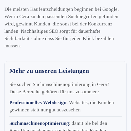
Die meisten Kaufentscheidungen beginnen bei Google.
Wer in Gera zu den passenden Suchbegriffen gefunden
wird, gewinnt Kunden, die sonst bei der Konkurrenz
landen. Nachhaltiges SEO sorgt für dauerhafte
Sichtbarkeit - ohne dass Sie für jeden Klick bezahlen
müssen.
Mehr zu unseren Leistungen
Sie suchen Suchmaschinenoptimierung in Gera?
Diese Bereiche gehören für uns zusammen:
Professionelles Webdesign
: Websites, die Kunden
gewinnen statt nur gut auszusehen
Suchmaschinenoptimierung
: damit Sie bei den
Begriffen erscheinen, nach denen Ihre Kunden