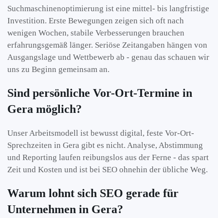
Suchmaschinenoptimierung ist eine mittel- bis langfristige
Investition. Erste Bewegungen zeigen sich oft nach
wenigen Wochen, stabile Verbesserungen brauchen
erfahrungsgemäß länger. Seriöse Zeitangaben hängen von
Ausgangslage und Wettbewerb ab - genau das schauen wir
uns zu Beginn gemeinsam an.
Sind persönliche Vor-Ort-Termine in
Gera möglich?
Unser Arbeitsmodell ist bewusst digital, feste Vor-Ort-
Sprechzeiten in Gera gibt es nicht. Analyse, Abstimmung
und Reporting laufen reibungslos aus der Ferne - das spart
Zeit und Kosten und ist bei SEO ohnehin der übliche Weg.
Warum lohnt sich SEO gerade für
Unternehmen in Gera?