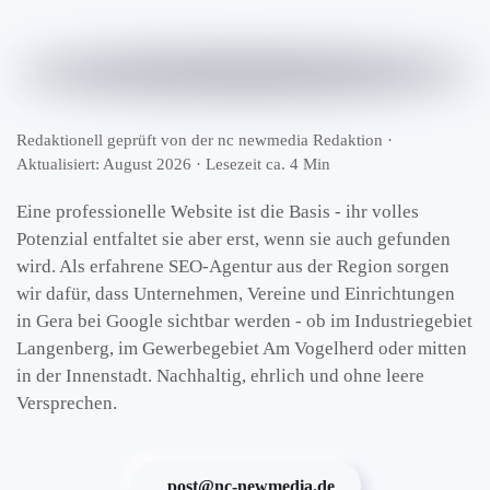
Redaktionell geprüft von der nc newmedia Redaktion ·
Aktualisiert: August 2026 · Lesezeit ca. 4 Min
Eine professionelle Website ist die Basis - ihr volles
Potenzial entfaltet sie aber erst, wenn sie auch gefunden
wird. Als erfahrene SEO-Agentur aus der Region sorgen
wir dafür, dass Unternehmen, Vereine und Einrichtungen
in Gera bei Google sichtbar werden - ob im Industriegebiet
Langenberg, im Gewerbegebiet Am Vogelherd oder mitten
in der Innenstadt. Nachhaltig, ehrlich und ohne leere
Versprechen.
post@nc-newmedia.de