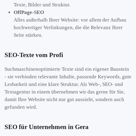
Texte, Bilder und Struktur.
OffPage-SEO
Alles außerhalb Ihrer Website: vor allem der Aufbau
hochwertiger Verlinkungen, die die Relevanz Ihrer
Seite stärken.
SEO-Texte vom Profi
Suchmaschinenoptimierte Texte sind ein eigener Baustein
- sie verbinden relevante Inhalte, passende Keywords, gute
Lesbarkeit und eine klare Struktur. Als Web-, SEO- und
Textagentur in einem übernehmen wir das gerne für Sie,
damit Ihre Website nicht nur gut aussieht, sondern auch
gefunden wird.
SEO für Unternehmen in Gera