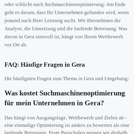
oder schlicht nach Suchmaschinenoptimierung: Am Ende
geht es darum, dass Ihr Unternehmen gefunden wird, wenn
jemand nach Ihrer Leistung sucht. Wir übernehmen die
Analyse, die Umsetzung und die laufende Betreuung. Was
davon in Gera sinnvoll ist, hängt von Ihrem Wettbewerb
vor Ort ab.
FAQ: Häufige Fragen in Gera
Die häufigsten Fragen zum Thema in Gera und Umgebung:
Was kostet Suchmaschinenoptimierung
für mein Unternehmen in Gera?
Das hängt von Ausgangslage, Wettbewerb und Zielen ab -
eine einmalige Optimierung ist anders zu bewerten als eine
laufende Betreuung. Feste Pauschalen nennen wir deshalb