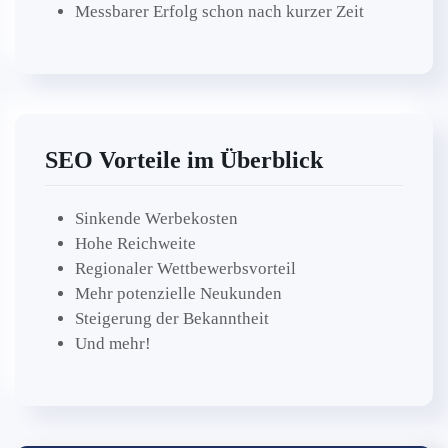
Messbarer Erfolg schon nach kurzer Zeit
SEO Vorteile im Überblick
Sinkende Werbekosten
Hohe Reichweite
Regionaler Wettbewerbsvorteil
Mehr potenzielle Neukunden
Steigerung der Bekanntheit
Und mehr!