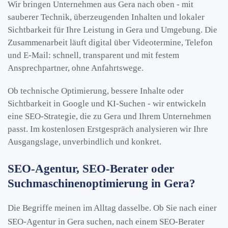
Wir bringen Unternehmen aus Gera nach oben - mit
sauberer Technik, überzeugenden Inhalten und lokaler
Sichtbarkeit für Ihre Leistung in Gera und Umgebung. Die
Zusammenarbeit läuft digital über Videotermine, Telefon
und E-Mail: schnell, transparent und mit festem
Ansprechpartner, ohne Anfahrtswege.
Ob technische Optimierung, bessere Inhalte oder
Sichtbarkeit in Google und KI-Suchen - wir entwickeln
eine SEO-Strategie, die zu Gera und Ihrem Unternehmen
passt. Im kostenlosen Erstgespräch analysieren wir Ihre
Ausgangslage, unverbindlich und konkret.
SEO-Agentur, SEO-Berater oder
Suchmaschinenoptimierung in Gera?
Die Begriffe meinen im Alltag dasselbe. Ob Sie nach einer
SEO-Agentur in Gera suchen, nach einem SEO-Berater