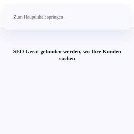
Zum Hauptinhalt springen
SEO Gera: gefunden werden, wo Ihre Kunden
suchen