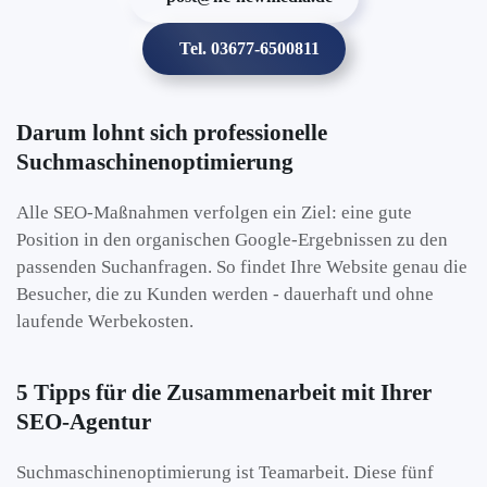
Tel. 03677-6500811
Darum lohnt sich professionelle
Suchmaschinenoptimierung
Alle SEO-Maßnahmen verfolgen ein Ziel: eine gute
Position in den organischen Google-Ergebnissen zu den
passenden Suchanfragen. So findet Ihre Website genau die
Besucher, die zu Kunden werden - dauerhaft und ohne
laufende Werbekosten.
5 Tipps für die Zusammenarbeit mit Ihrer
SEO-Agentur
Suchmaschinenoptimierung ist Teamarbeit. Diese fünf