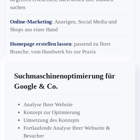
suchen
Online-Marketing
: Anzeigen, Social Media und
Shops aus einer Hand
Homepage erstellen lassen
: passend zu Ihrer
Branche, vom Handwerk bis zur Praxis
Suchmaschinenoptimierung für
Google & Co.
Analyse Ihrer Website
Konzept zur Optimierung
Umsetzung des Konzepts
Fortlaufende Analyse Ihrer Webseite &
Besucher