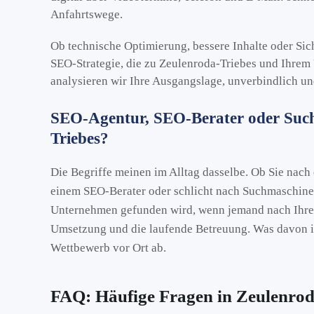
Anfahrtswege.
Ob technische Optimierung, bessere Inhalte oder Sic
SEO-Strategie, die zu Zeulenroda-Triebes und Ihrem
analysieren wir Ihre Ausgangslage, unverbindlich un
SEO-Agentur, SEO-Berater oder Such
Triebes?
Die Begriffe meinen im Alltag dasselbe. Ob Sie nac
einem SEO-Berater oder schlicht nach Suchmaschine
Unternehmen gefunden wird, wenn jemand nach Ihrer
Umsetzung und die laufende Betreuung. Was davon in
Wettbewerb vor Ort ab.
FAQ: Häufige Fragen in Zeulenrod