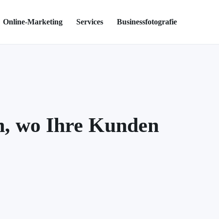
Online-Marketing
Services
Businessfotografie
n, wo Ihre Kunden