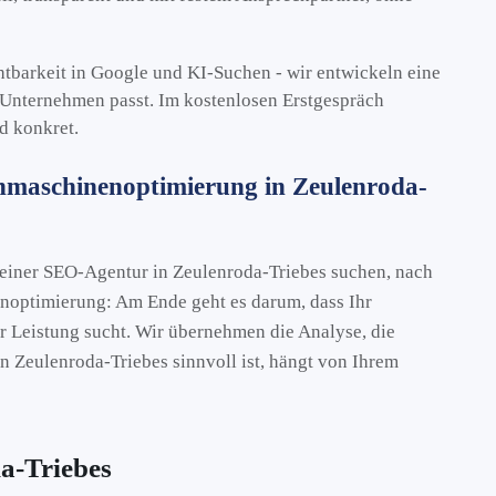
htbarkeit in Google und KI-Suchen - wir entwickeln eine
 Unternehmen passt. Im kostenlosen Erstgespräch
d konkret.
maschinenoptimierung in Zeulenroda-
h einer SEO-Agentur in Zeulenroda-Triebes suchen, nach
noptimierung: Am Ende geht es darum, dass Ihr
 Leistung sucht. Wir übernehmen die Analyse, die
 Zeulenroda-Triebes sinnvoll ist, hängt von Ihrem
a-Triebes