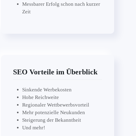
Messbarer Erfolg schon nach kurzer
Zeit
SEO Vorteile im Überblick
Sinkende Werbekosten
Hohe Reichweite
Regionaler Wettbewerbsvorteil
Mehr potenzielle Neukunden
Steigerung der Bekanntheit
Und mehr!