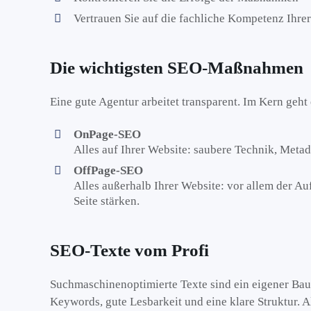
Vertrauen Sie auf die fachliche Kompetenz Ihre
Die wichtigsten SEO-Maßnahmen
Eine gute Agentur arbeitet transparent. Im Kern geht
OnPage-SEO
Alles auf Ihrer Website: saubere Technik, Metada
OffPage-SEO
Alles außerhalb Ihrer Website: vor allem der Au
Seite stärken.
SEO-Texte vom Profi
Suchmaschinenoptimierte Texte sind ein eigener Baus
Keywords, gute Lesbarkeit und eine klare Struktur.