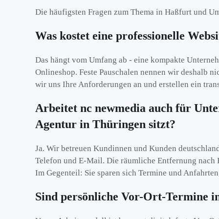
Die häufigsten Fragen zum Thema in Haßfurt und U
Was kostet eine professionelle Web
Das hängt vom Umfang ab - eine kompakte Unternehme
Onlineshop. Feste Pauschalen nennen wir deshalb nic
wir uns Ihre Anforderungen an und erstellen ein tra
Arbeitet nc newmedia auch für Unte
Agentur in Thüringen sitzt?
Ja. Wir betreuen Kundinnen und Kunden deutschlandwe
Telefon und E-Mail. Die räumliche Entfernung nach H
Im Gegenteil: Sie sparen sich Termine und Anfahrten
Sind persönliche Vor-Ort-Termine i