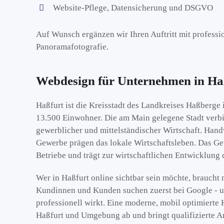
Website-Pflege, Datensicherung und DSGVO
Auf Wunsch ergänzen wir Ihren Auftritt mit professi
Panoramafotografie.
Webdesign für Unternehmen in Ha
Haßfurt ist die Kreisstadt des Landkreises Haßberge
13.500 Einwohner. Die am Main gelegene Stadt verbi
gewerblicher und mittelständischer Wirtschaft. Han
Gewerbe prägen das lokale Wirtschaftsleben. Das Gew
Betriebe und trägt zur wirtschaftlichen Entwicklung 
Wer in Haßfurt online sichtbar sein möchte, braucht m
Kundinnen und Kunden suchen zuerst bei Google - u
professionell wirkt. Eine moderne, mobil optimierte
Haßfurt und Umgebung ab und bringt qualifizierte A