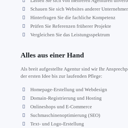
Lassen Sie sich von mehreren Agenturen unverb
Schauen Sie sich Websites anderer Unternehmen
Hinterfragen Sie die fachliche Kompetenz
Prüfen Sie Referenzen früherer Projekte
Vergleichen Sie das Leistungsspektrum
Alles aus einer Hand
Als breit aufgestellte Agentur sind wir Ihr Ansprech
der ersten Idee bis zur laufenden Pflege:
Homepage-Erstellung und Webdesign
Domain-Registrierung und Hosting
Onlineshops und E-Commerce
Suchmaschinenoptimierung (SEO)
Text- und Logo-Erstellung