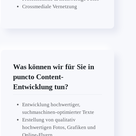
Crossmediale Vernetzung
Was können wir für Sie in
puncto Content-
Entwicklung tun?
Entwicklung hochwertiger,
suchmaschinen-optimierter Texte
Erstellung von qualitativ
hochwertigen Fotos, Grafiken und
Online-Flyern