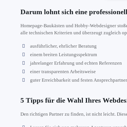
Darum lohnt sich eine professione
Homepage-Baukästen und Hobby-Webdesigner stoßen s
alle technischen Kriterien und überzeugt zugleich op
ausführlicher, ehrlicher Beratung
einem breiten Leistungsspektrum
jahrelanger Erfahrung und echten Referenzen
einer transparenten Arbeitsweise
guter Erreichbarkeit und festen Ansprechpartne
5 Tipps für die Wahl Ihres Webdes
Den richtigen Partner zu finden, ist nicht leicht. Die