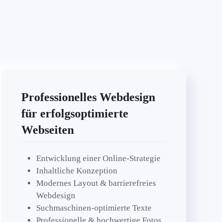
Professionelles Webdesign
für erfolgsoptimierte
Webseiten
Entwicklung einer Online-Strategie
Inhaltliche Konzeption
Modernes Layout & barrierefreies
Webdesign
Suchmaschinen-optimierte Texte
Professionelle & hochwertige Fotos