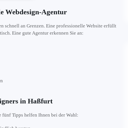
lle Webdesign-Agentur
chnell an Grenzen. Eine professionelle Website erfüllt
tisch. Eine gute Agentur erkennen Sie an:
rn
igners in Haßfurt
se fünf Tipps helfen Ihnen bei der Wahl: