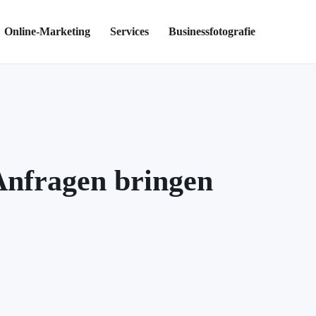
Online-Marketing
Services
Businessfotografie
Anfragen bringen