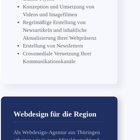
Konzeption und Umsetzung von
Videos und Imagefilmen
Regelmäßige Erstellung von
Newsartikeln und inhaltliche
Aktualisierung Ihrer Webpräsenz
Erstellung von Newslettern
Crossmediale Vernetzung Ihrer
Kommunikationskanäle
Webdesign für die Region
Als Webdesign-Agentur aus Thüringen