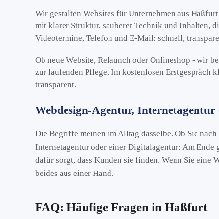
Wir gestalten Websites für Unternehmen aus Haßfurt
mit klarer Struktur, sauberer Technik und Inhalten, 
Videotermine, Telefon und E-Mail: schnell, transpar
Ob neue Website, Relaunch oder Onlineshop - wir beg
zur laufenden Pflege. Im kostenlosen Erstgespräch k
transparent.
Webdesign-Agentur, Internetagentur
Die Begriffe meinen im Alltag dasselbe. Ob Sie nach
Internetagentur oder einer Digitalagentur: Am Ende 
dafür sorgt, dass Kunden sie finden. Wenn Sie eine 
beides aus einer Hand.
FAQ: Häufige Fragen in Haßfurt