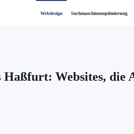
Webdesign
Suchmaschinenoptimierung
 Haßfurt: Websites, die 